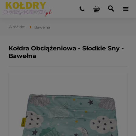
Bawełna
Kołdra Obciążeniowa - Słodkie Sny -
Bawełna