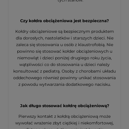
Czy kołdra obciążeniowa jest bezpieczna?
Kołdry obciążeniowe są bezpiecznym produktem
dla dorosłych, nastolatków i starszych dzieci. Nie
zaleca się stosowania u osób z klaustrofobią. Nie
powinno się stosować kołder obciążeniowych u
niemowląt i dzieci poniżej drugiego roku życia,
wątpliwości co do stosowania u dzieci należy
konsultować z pediatrą. Osoby z chorobami układu
oddechowego również powinny unikać stosowania
z powodu wytwarzania dodatkowego nacisku.
Jak długo stosować kołdrę obciążeniową?
Pierwszy kontakt z kołdrą obciążeniową może
wywołać wrażenie zbyt ciężkiej i niekomfortowej,