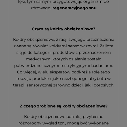
lęki, tym samym przygotowując organizm do
zdrowego,
regeneracyjnego snu
Czym są kołdry obciążeniowe?
Kołdry obciążeniowe, z racji swojego przeznaczenia
zwane są również kołdrami sensorycznymi. Zalicza
się je do kategorii produktów z przeznaczeniem
medycznym, których działanie zostało
potwierdzone licznymi restrykcyjnymi badaniami.
Co więcej, wielu ekspertów podkreśla rolę tego
rodzaju produktu, jako niezbędnego atrybutu w
terapii sensorycznej zarówno dzieci, jak i dorosłych.
Z czego zrobione są kołdry obciążeniowe?
Kołdry obciążeniowe potrafią przybierać
różnorodny wygląd tzn., mogą być wykonane