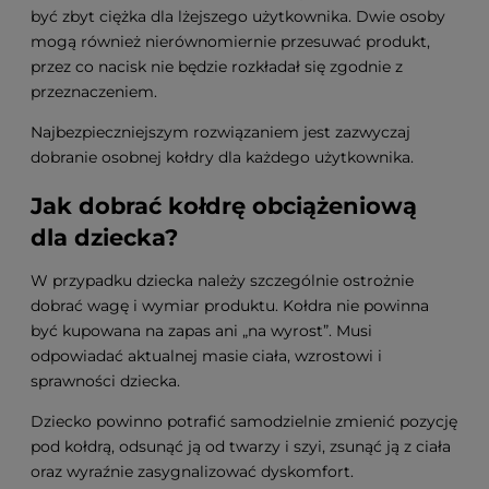
być zbyt ciężka dla lżejszego użytkownika. Dwie osoby
mogą również nierównomiernie przesuwać produkt,
przez co nacisk nie będzie rozkładał się zgodnie z
przeznaczeniem.
Najbezpieczniejszym rozwiązaniem jest zazwyczaj
dobranie osobnej kołdry dla każdego użytkownika.
Jak dobrać kołdrę obciążeniową
dla dziecka?
W przypadku dziecka należy szczególnie ostrożnie
dobrać wagę i wymiar produktu. Kołdra nie powinna
być kupowana na zapas ani „na wyrost”. Musi
odpowiadać aktualnej masie ciała, wzrostowi i
sprawności dziecka.
Dziecko powinno potrafić samodzielnie zmienić pozycję
pod kołdrą, odsunąć ją od twarzy i szyi, zsunąć ją z ciała
oraz wyraźnie zasygnalizować dyskomfort.