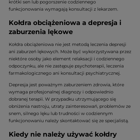
krótki sen lub pogorszenie codziennego
funkcjonowania wymagają konsultacji z lekarzem.
Kołdra obciążeniowa a depresja i
zaburzenia lękowe
Kołdra obciążeniowa nie jest metodą leczenia depresji
ani zaburzeń lękowych. Może być wykorzystywana przez
niektóre osoby jako element relaksacji i codziennego
odpoczynku, ale nie zastępuje psychoterapii, leczenia
farmakologicznego ani konsultacji psychiatrycznej.
Depresja jest poważnym zaburzeniem zdrowia, które
wymaga profesjonalnej diagnozy i odpowiednio
dobranej terapii. W przypadku utrzymującego się
obniżenia nastroju, utraty zainteresowań, problemów ze
snem, silnego lęku lub trudności w codziennym
funkcjonowaniu należy skontaktować się ze specjalistą.
Kiedy nie należy używać kołdry