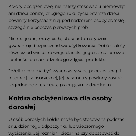
Kołdry obciążeniowej nie należy stosować u niemowląt
ani dzieci poniżej drugiego roku życia. Starsze dzieci
powinny korzystać z niej pod nadzorem osoby dorosłej,
szczególnie podczas pierwszych prób.
Nie ma jednej masy ciała, która automatycznie
gwarantuje bezpieczeństwo użytkowania. Dobór zależy
również od wieku, rozwoju dziecka, jego stanu zdrowia i
zdolności do samodzielnego zdjęcia produktu.
Jeżeli kołdra ma być wykorzystywana podczas terapii
integracji sensorycznej, jej parametry powinny zostać
uzgodnione z terapeutą pracującym z dzieckiem.
Kołdra obciążeniowa dla osoby
dorosłej
U osób dorosłych kołdra może być stosowana podczas
snu, dziennego odpoczynku lub wieczornego
wyciszenia. Jej rozmiar i ciężar należy dopasować do