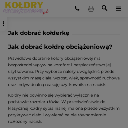
Jak dobrać kołderkę
Jak dobrać kołdrę obciążeniową?
Prawidłowe dobranie kołdry obciążeniowej ma
bezpośredni wpływ na komfort i bezpieczeństwo jej
użytkowania. Przy wyborze należy uwzględnić przede
wszystkim masę ciała, wzrost, wiek, sprawność ruchową
oraz indywidualną reakcję użytkownika na nacisk.
Kołdry nie powinno się wybierać wyłącznie na
podstawie rozmiaru łóżka. W przeciwieństwie do
klasycznej kołdry sypialnianej ma ona przede wszystkim
przykrywać ciało i wywierać na nie równomiernie
rozłożony nacisk.