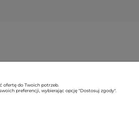
ć ofertę do Twoich potrzeb.
woich preferencji, wybierając opcję "Dostosuj zgody".