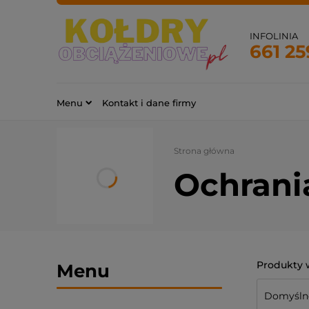
INFOLINIA
661 25
Menu
Kontakt i dane firmy
Strona główna
Ochrani
Menu