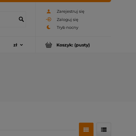
Zarejestruj się
Zaloguj się
Koszyk:
(pusty)