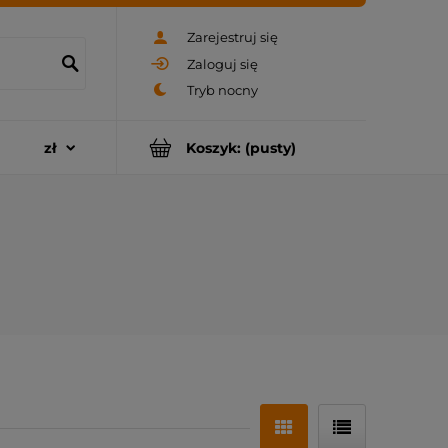
Zarejestruj się
Zaloguj się
Koszyk:
(pusty)