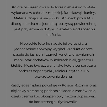
Kołdra obciążeniowa w kolorze niebieskim została
wykonana w całości z miękkiej, futerkowej tkaniny.
Materiał znajduje się po obu stronach produktu,
dlatego kołdra ma jednolitą, puszystą powierzchnię
i jest przyjemna w dotyku niezależnie od sposobu
ułożenia.
Niebieskie futerko nadaje jej wyrazisty, a
jednocześnie spokojny wygląd. Produkt dobrze
pasuje do jasnych i szarych wnętrz, drewnianych
mebli oraz dodatków w kolorach bieli, granatu i
błękitu. Może być używany jako kołdra sensoryczna
podczas odpoczynku, relaksu, czytania lub
przygotowania do snu.
Każdy egzemplarz powstaje w Polsce. Rozmiar oraz
ciężar wybierane są podczas składania zamówienia,
dzięki czemu koc obciążeniowy można dopasować
do konkretnego użytkownika.