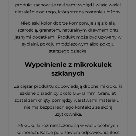
produkt zachowuje taki sam wygląd i właściwości
niezależnie od tego, którą stroną zostanie ułożony.
Niebieski kolor dobrze komponuje się z bielą,
szarością, granatem, naturalnym drewnem oraz
jasnymi dodatkami. Produkt może być używany w
sypialni, pokoju młodzieżowym albo pokoju
starszego dziecka.
Wypełnienie z mikrokulek
szklanych
Za ciężar produktu odpowiadają drobne mikrokulki
szklane o średnicy około 0,6–1,1 mm. Granulat
został zamknięty pomiędzy warstwami materiału i
nie ma bezpośredniego kontaktu ze skórą
użytkownika.
Mikrokulki rozmieszczone są w wielu osobnych
komorach. Każde pole zawiera odpowiednią ilość