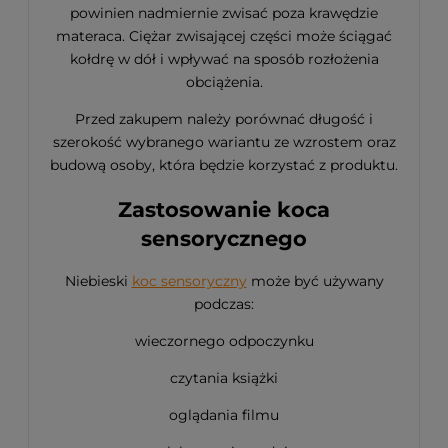
powinien nadmiernie zwisać poza krawędzie
materaca. Ciężar zwisającej części może ściągać
kołdrę w dół i wpływać na sposób rozłożenia
obciążenia.
Przed zakupem należy porównać długość i
szerokość wybranego wariantu ze wzrostem oraz
budową osoby, która będzie korzystać z produktu.
Zastosowanie koca
sensorycznego
Niebieski
koc sensoryczny
może być używany
podczas:
wieczornego odpoczynku
czytania książki
oglądania filmu