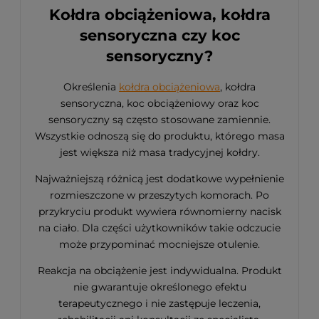
Kołdra obciążeniowa, kołdra
sensoryczna czy koc
sensoryczny?
Określenia
kołdra obciążeniowa
, kołdra
sensoryczna, koc obciążeniowy oraz koc
sensoryczny są często stosowane zamiennie.
Wszystkie odnoszą się do produktu, którego masa
jest większa niż masa tradycyjnej kołdry.
Najważniejszą różnicą jest dodatkowe wypełnienie
rozmieszczone w przeszytych komorach. Po
przykryciu produkt wywiera równomierny nacisk
na ciało. Dla części użytkowników takie odczucie
może przypominać mocniejsze otulenie.
Reakcja na obciążenie jest indywidualna. Produkt
nie gwarantuje określonego efektu
terapeutycznego i nie zastępuje leczenia,