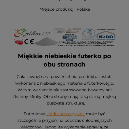
Miejsce produkcji: Polska
Miękkie niebieskie futerko po
obu stronach
Cała zewnętrzna powierzchnia produktu została
wykonana z niebieskiego materiału futerkowego.
W tym wariancie nie zastosowano bawełny ani
tkaniny Minky. Obie strony mają taką samą miękką
i puszystą strukturę.
Futerkowa
kołdra sensoryczna
może być
szczególnie przyjemna podczas chłodniejszych
wieczorów. Jednolite wykonanie sprawia, że