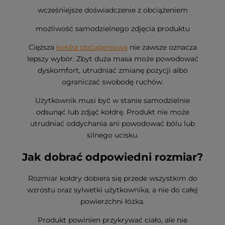
wcześniejsze doświadczenie z obciążeniem
możliwość samodzielnego zdjęcia produktu
Cięższa
kołdra obciążeniowa
nie zawsze oznacza
lepszy wybór. Zbyt duża masa może powodować
dyskomfort, utrudniać zmianę pozycji albo
ograniczać swobodę ruchów.
Użytkownik musi być w stanie samodzielnie
odsunąć lub zdjąć kołdrę. Produkt nie może
utrudniać oddychania ani powodować bólu lub
silnego ucisku.
Jak dobrać odpowiedni rozmiar?
Rozmiar kołdry dobiera się przede wszystkim do
wzrostu oraz sylwetki użytkownika, a nie do całej
powierzchni łóżka.
Produkt powinien przykrywać ciało, ale nie