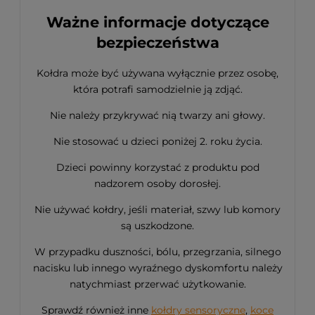
Ważne informacje dotyczące
bezpieczeństwa
Kołdra może być używana wyłącznie przez osobę,
która potrafi samodzielnie ją zdjąć.
Nie należy przykrywać nią twarzy ani głowy.
Nie stosować u dzieci poniżej 2. roku życia.
Dzieci powinny korzystać z produktu pod
nadzorem osoby dorosłej.
Nie używać kołdry, jeśli materiał, szwy lub komory
są uszkodzone.
W przypadku duszności, bólu, przegrzania, silnego
nacisku lub innego wyraźnego dyskomfortu należy
natychmiast przerwać użytkowanie.
Sprawdź również inne
kołdry sensoryczne
,
koce