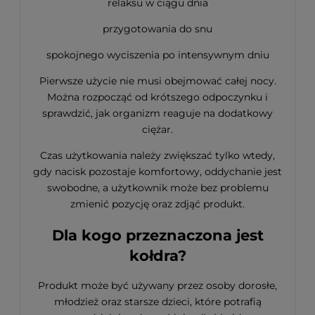
relaksu w ciągu dnia
przygotowania do snu
spokojnego wyciszenia po intensywnym dniu
Pierwsze użycie nie musi obejmować całej nocy.
Można rozpocząć od krótszego odpoczynku i
sprawdzić, jak organizm reaguje na dodatkowy
ciężar.
Czas użytkowania należy zwiększać tylko wtedy,
gdy nacisk pozostaje komfortowy, oddychanie jest
swobodne, a użytkownik może bez problemu
zmienić pozycję oraz zdjąć produkt.
Dla kogo przeznaczona jest
kołdra?
Produkt może być używany przez osoby dorosłe,
młodzież oraz starsze dzieci, które potrafią