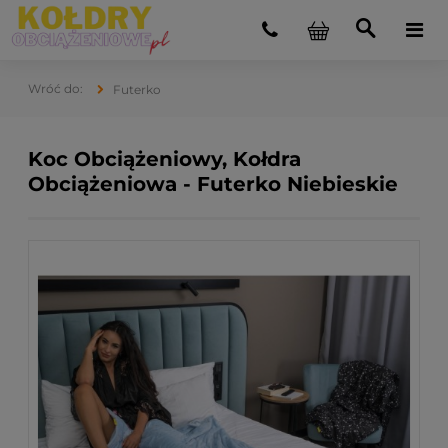
Futerko
Koc Obciążeniowy, Kołdra
Obciążeniowa - Futerko Niebieskie