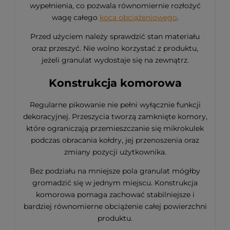
wypełnienia, co pozwala równomiernie rozłożyć
wagę całego
koca obciążeniowego
.
Przed użyciem należy sprawdzić stan materiału
oraz przeszyć. Nie wolno korzystać z produktu,
jeżeli granulat wydostaje się na zewnątrz.
Konstrukcja komorowa
Regularne pikowanie nie pełni wyłącznie funkcji
dekoracyjnej. Przeszycia tworzą zamknięte komory,
które ograniczają przemieszczanie się mikrokulek
podczas obracania kołdry, jej przenoszenia oraz
zmiany pozycji użytkownika.
Bez podziału na mniejsze pola granulat mógłby
gromadzić się w jednym miejscu. Konstrukcja
komorowa pomaga zachować stabilniejsze i
bardziej równomierne obciążenie całej powierzchni
produktu.