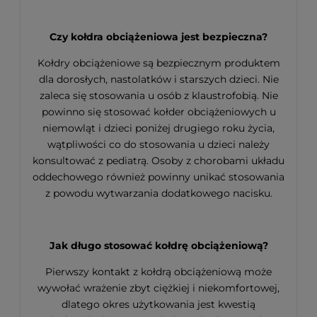
Czy kołdra obciążeniowa jest bezpieczna?
Kołdry obciążeniowe są bezpiecznym produktem
dla dorosłych, nastolatków i starszych dzieci. Nie
zaleca się stosowania u osób z klaustrofobią. Nie
powinno się stosować kołder obciążeniowych u
niemowląt i dzieci poniżej drugiego roku życia,
wątpliwości co do stosowania u dzieci należy
konsultować z pediatrą. Osoby z chorobami układu
oddechowego również powinny unikać stosowania
z powodu wytwarzania dodatkowego nacisku.
Jak długo stosować kołdrę obciążeniową?
Pierwszy kontakt z kołdrą obciążeniową może
wywołać wrażenie zbyt ciężkiej i niekomfortowej,
dlatego okres użytkowania jest kwestią