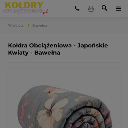
Bawełna
Kołdra Obciążeniowa - Japońskie
Kwiaty - Bawełna