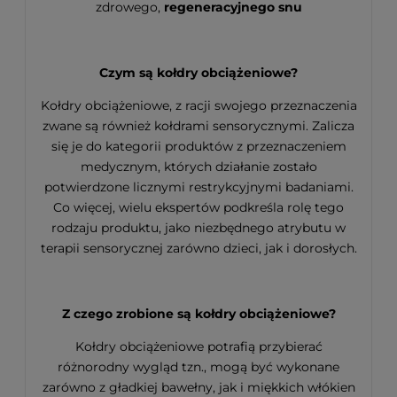
zdrowego,
regeneracyjnego snu
Czym są kołdry obciążeniowe?
Kołdry obciążeniowe, z racji swojego przeznaczenia
zwane są również kołdrami sensorycznymi. Zalicza
się je do kategorii produktów z przeznaczeniem
medycznym, których działanie zostało
potwierdzone licznymi restrykcyjnymi badaniami.
Co więcej, wielu ekspertów podkreśla rolę tego
rodzaju produktu, jako niezbędnego atrybutu w
terapii sensorycznej zarówno dzieci, jak i dorosłych.
Z czego zrobione są kołdry obciążeniowe?
Kołdry obciążeniowe potrafią przybierać
różnorodny wygląd tzn., mogą być wykonane
zarówno z gładkiej bawełny, jak i miękkich włókien